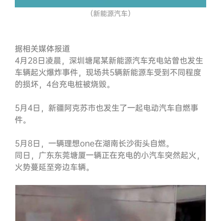
（新能源汽车）
据相关媒体报道
4月28日凌晨，深圳塘尾某新能源汽车充电站曾也发生
车辆起火爆炸事件，现场共5辆新能源车受到不同程度
的损坏，4台充电桩被烧毁。
5月4日，新疆阿克苏市也发生了一起电动汽车自燃事
件。
5月8日，一辆理想one在湖南长沙街头自燃。
同日，广东东莞塘厦一辆正在充电的小汽车突然起火，
火势蔓延至旁边车辆。