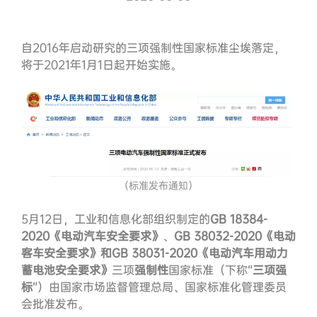
自2016年启动研究的三项强制性国家标准尘埃落定，
将于2021年1月1日起开始实施。
（标准发布通知）
5月12日，工业和信息化部组织制定的
GB 18384-
2020《电动汽车安全要求》
、
GB 38032-2020《电动
客车安全要求》和GB 38031-2020《电动汽车用动力
蓄电池安全要求》
三项
强制性
国家标准（下称“
三项强
标
”）由国家市场监督管理总局、国家标准化管理委员
会批准发布。