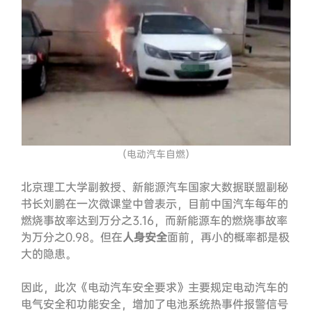
（电动汽车自燃）
北京理工大学副教授、新能源汽车国家大数据联盟副秘
书长刘鹏在一次微课堂中曾表示，目前中国汽车每年的
燃烧事故率达到万分之3.16，而新能源车的燃烧事故率
为万分之0.98。但在
人身安全
面前，再小的概率都是极
大的隐患。
因此，此次《电动汽车安全要求》主要规定电动汽车的
电气安全和功能安全，增加了电池系统热事件报警信号