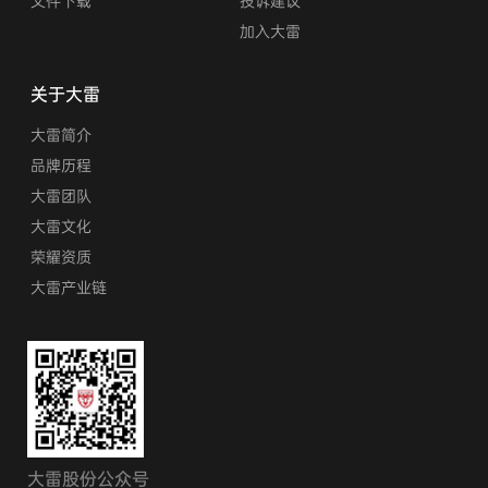
文件下载
投诉建议
加入大雷
关于大雷
大雷简介
品牌历程
大雷团队
大雷文化
荣耀资质
大雷产业链
大雷股份公众号