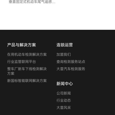
垂直固定式机动车尾气遥感监测系统
产品与解决方案
连锁运营
在用机动车检测解决方案
加盟我们
行业监管联网平台
查询检测服务站点
整车厂新车下线检测解决
大雷汽车检测服务
方案
新国标智能联网解决方案
新闻中心
公司新闻
行业动态
大雷风采